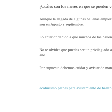
¿Cuáles son los meses en que se pueden v
Aunque la llegada de algunas ballenas empiez
son en Agosto y septiembre.
Lo anterior debido a que muchos de los balle
No te olvides que puedes ser un privilegiado 
año.
Por supuesto debemos cuidar y avistar de man
ecoturismo
planes para avistamiento de ballen