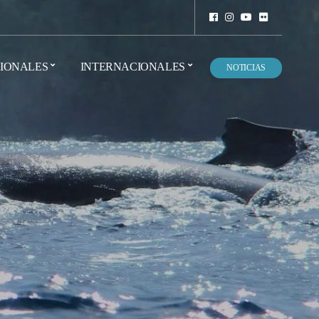
IONALES
INTERNACIONALES
NOTICIAS