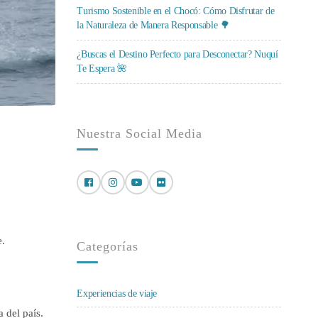
Turismo Sostenible en el Chocó: Cómo Disfrutar de
la Naturaleza de Manera Responsable 🌳
¿Buscas el Destino Perfecto para Desconectar? Nuquí
Te Espera 🌺
Nuestra Social Media
e.
Categorías
Experiencias de viaje
 del país.