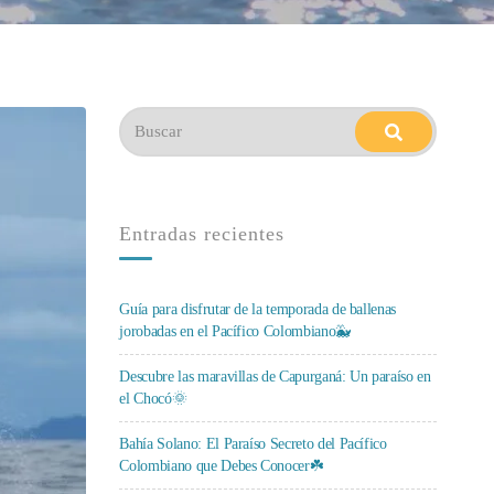
Entradas recientes
Guía para disfrutar de la temporada de ballenas
jorobadas en el Pacífico Colombiano🐳
Descubre las maravillas de Capurganá: Un paraíso en
el Chocó🌞
Bahía Solano: El Paraíso Secreto del Pacífico
Colombiano que Debes Conocer☘️