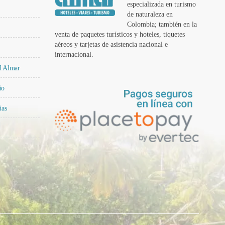
especializada en turismo
de naturaleza en
Colombia; también en la
venta de paquetes turísticos y hoteles, tiquetes
aéreos y tarjetas de asistencia nacional e
internacional.
ad Almar
io
ias