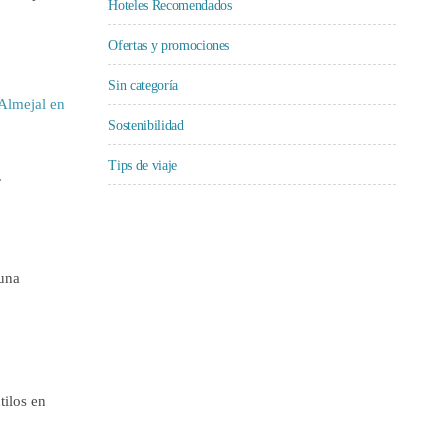
Hoteles Recomendados
Ofertas y promociones
Sin categoría
Almejal en
Sostenibilidad
Tips de viaje
.
 una
tilos en