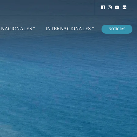
NACIONALES
INTERNACIONALES
NOTICIAS