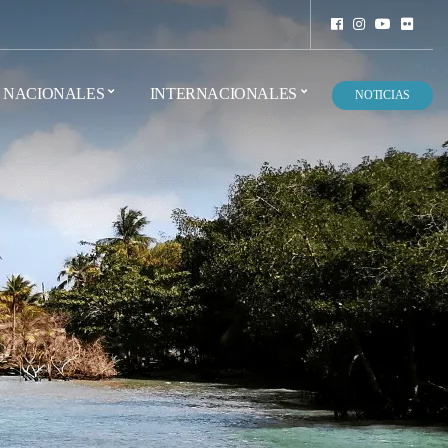
NACIONALES
INTERNACIONALES
NOTICIAS