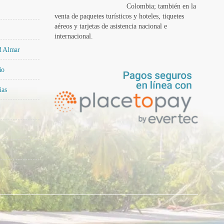
Colombia; también en la
venta de paquetes turísticos y hoteles, tiquetes
aéreos y tarjetas de asistencia nacional e
internacional.
ad Almar
io
ias