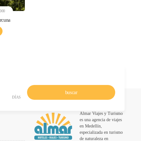
000
arcuna
buscar
DÍAS
Almar Viajes y Turismo
es una agencia de viajes
en Medellín,
especializada en turismo
de naturaleza en