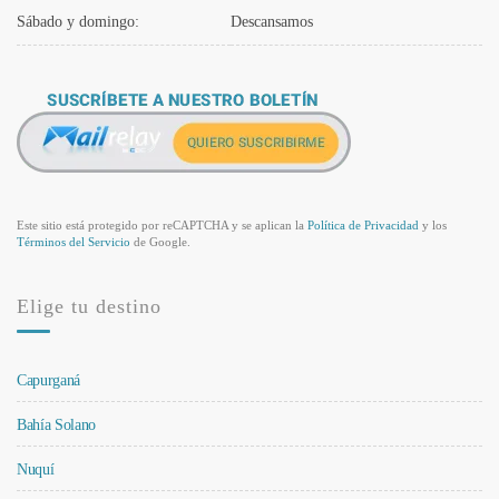
Sábado y domingo:
Descansamos
Este sitio está protegido por reCAPTCHA y se aplican la
Política de Privacidad
y los
Términos del Servicio
de Google.
Elige tu destino
Capurganá
Bahía Solano
Nuquí