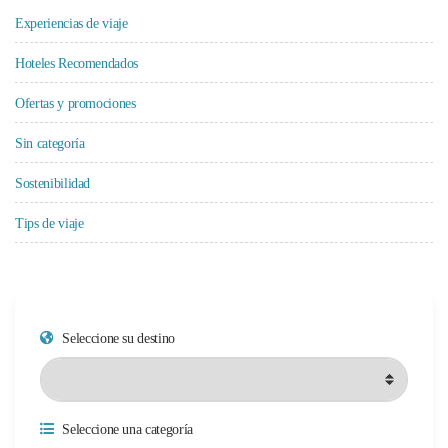
Experiencias de viaje
Hoteles Recomendados
Ofertas y promociones
Sin categoría
Sostenibilidad
Tips de viaje
Seleccione su destino
Seleccione una categoría