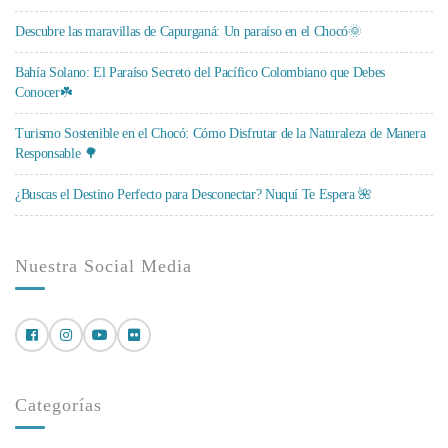
Descubre las maravillas de Capurganá: Un paraíso en el Chocó🌞
Bahía Solano: El Paraíso Secreto del Pacífico Colombiano que Debes
Conocer☘️
Turismo Sostenible en el Chocó: Cómo Disfrutar de la Naturaleza de Manera
Responsable 🌳
¿Buscas el Destino Perfecto para Desconectar? Nuquí Te Espera 🌺
Nuestra Social Media
Categorías