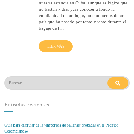
nuestra estancia en Cuba, aunque es lógico que
no bastan 7 días para conocer a fondo la
cotidianidad de un lugar, mucho menos de un
país que ha pasado por tanto y tanto durante el
bagaje de […]
LEER MÁS
Buscar:
buscar
Entradas recientes
Guía para disfrutar de la temporada de ballenas jorobadas en el Pacífico
Colombiano🐳