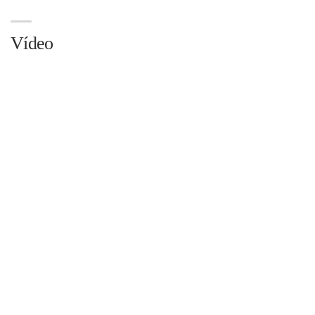
Vídeo