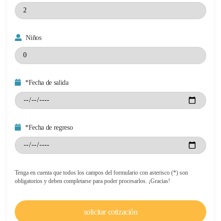
Niños
*Fecha de salida
*Fecha de regreso
Tenga en cuenta que todos los campos del formulario con asterisco (*) son
obligatorios y deben completarse para poder procesarlos. ¡Gracias!