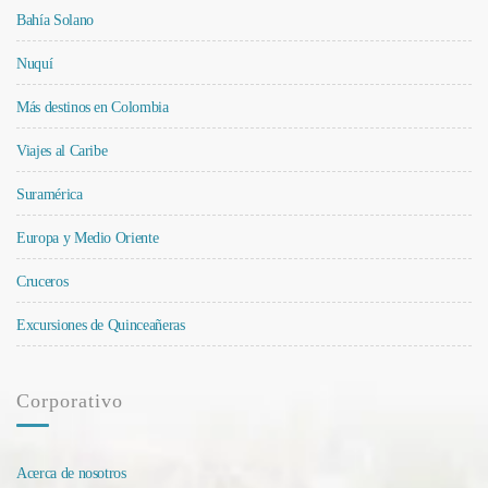
Bahía Solano
Nuquí
Más destinos en Colombia
Viajes al Caribe
Suramérica
Europa y Medio Oriente
Cruceros
Excursiones de Quinceañeras
Corporativo
Acerca de nosotros