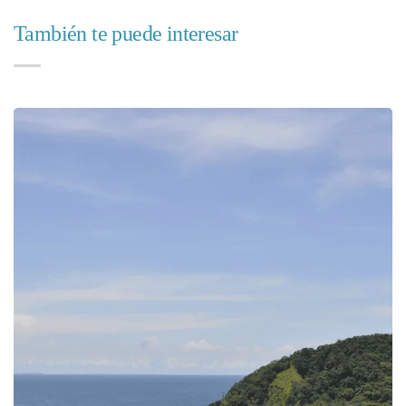
También te puede interesar