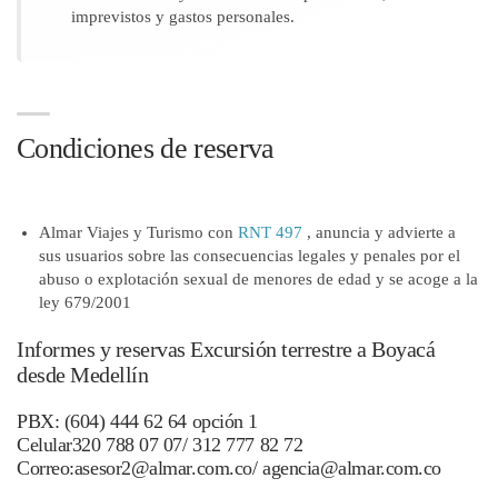
imprevistos y gastos personales.
Condiciones de reserva
Almar Viajes y Turismo con
RNT 497
, anuncia y advierte a
sus usuarios sobre las consecuencias legales y penales por el
abuso o explotación sexual de menores de edad y se acoge a la
ley 679/2001
Informes y reservas Excursión terrestre a Boyacá
desde Medellín
PBX: (604) 444 62 64 opción 1
Celular320 788 07 07/ 312 777 82 72
Correo:asesor2@almar.com.co/ agencia@almar.com.co