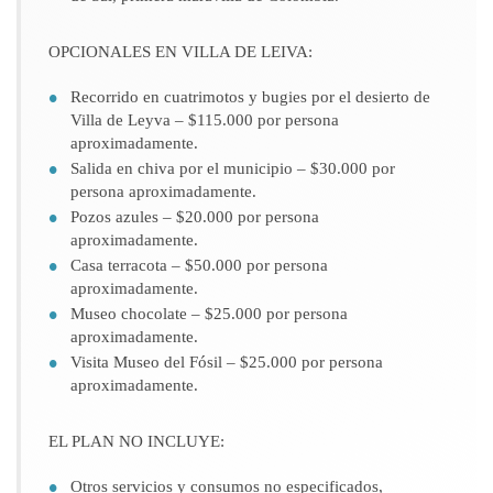
OPCIONALES EN VILLA DE LEIVA:
Recorrido en cuatrimotos y bugies por el desierto de
Villa de Leyva – $115.000 por persona
aproximadamente.
Salida en chiva por el municipio – $30.000 por
persona aproximadamente.
Pozos azules – $20.000 por persona
aproximadamente.
Casa terracota – $50.000 por persona
aproximadamente.
Museo chocolate – $25.000 por persona
aproximadamente.
Visita Museo del Fósil – $25.000 por persona
aproximadamente.
EL PLAN NO INCLUYE:
Otros servicios y consumos no especificados,