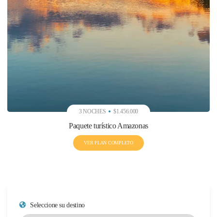
3 NOCHES
$1.456.000
Paquete turístico Amazonas
VER PLAN COMPLETO
Seleccione su destino