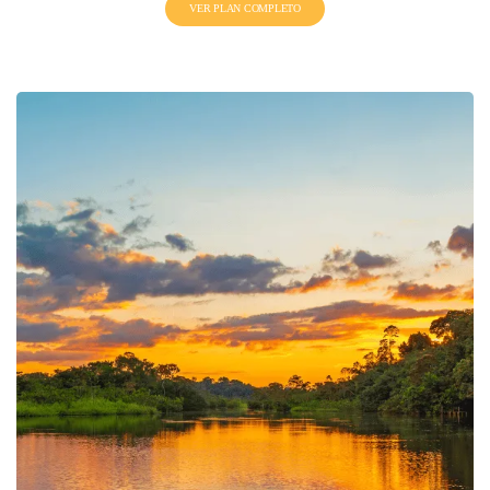
VER PLAN COMPLETO