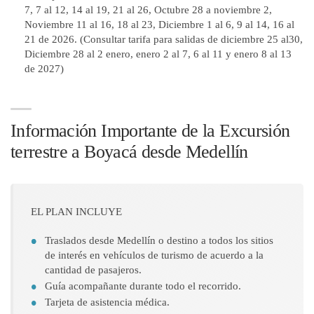
7, 7 al 12, 14 al 19, 21 al 26, Octubre 28 a noviembre 2,
Noviembre 11 al 16, 18 al 23, Diciembre 1 al 6, 9 al 14, 16 al
21 de 2026. (Consultar tarifa para salidas de diciembre 25 al30,
Diciembre 28 al 2 enero, enero 2 al 7, 6 al 11 y enero 8 al 13
de 2027)
Información Importante de la Excursión
terrestre a Boyacá desde Medellín
EL PLAN INCLUYE
Traslados desde Medellín o destino a todos los sitios
de interés en vehículos de turismo de acuerdo a la
cantidad de pasajeros.
Guía acompañante durante todo el recorrido.
Tarjeta de asistencia médica.