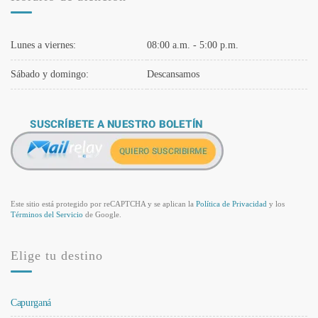
Lunes a viernes:
08:00 a.m. - 5:00 p.m.
Sábado y domingo:
Descansamos
Este sitio está protegido por reCAPTCHA y se aplican la
Política de Privacidad
y los
Términos del Servicio
de Google.
Elige tu destino
Capurganá