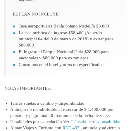
EL PLAN NO INCLUYE:
Tasa aeroportuaria Bahía Solano Medellín $8.000
La tasa turística de ingreso $58.400 (Acuerdo
municipal 04 del 9 de marzo de 2018) y extranjeros
$80.000
El Ingreso al Parque Nacional Utría $28.000 para
nacionales y $80.000 para extranjeros.
Consumos en el hotel y otros no especificados.
NOTAS IMPORTANTES:
Tarifas sujetas a cambio y disponibilidad.
Anticipo no reembolsable al reservar de $ 1.400.000 por
persona y pago total 20 días antes de la fecha de viaje.
Penalidades por cancelación Ver
Cláusula de responsabilidad.
Almar Viajes y Turismo con
RNT 497
, anuncia y advierte a