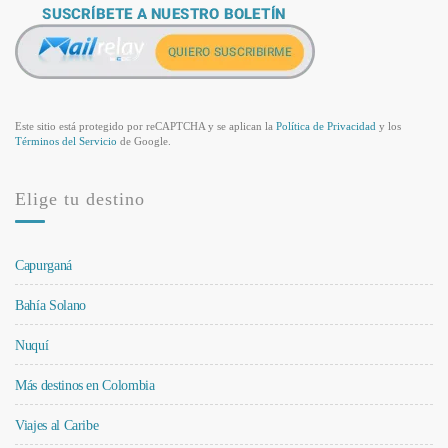
Este sitio está protegido por reCAPTCHA y se aplican la
Política de Privacidad
y los
Términos del Servicio
de Google.
Elige tu destino
Capurganá
Bahía Solano
Nuquí
Más destinos en Colombia
Viajes al Caribe