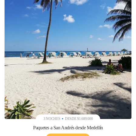
3 NOCHES
DESDE $1.689.000
Paquetes a San Andrés desde Medellín