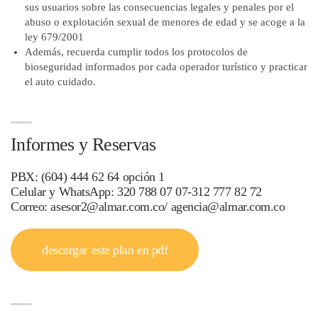
sus usuarios sobre las consecuencias legales y penales por el
abuso o explotación sexual de menores de edad y se acoge a la
ley 679/2001
Además, recuerda cumplir todos los protocolos de
bioseguridad informados por cada operador turístico y practicar
el auto cuidado.
Informes y Reservas
PBX: (604) 444 62 64 opción 1
Celular y WhatsApp: 320 788 07 07-312 777 82 72
Correo: asesor2@almar.com.co/ agencia@almar.com.co
descargar este plan en pdf