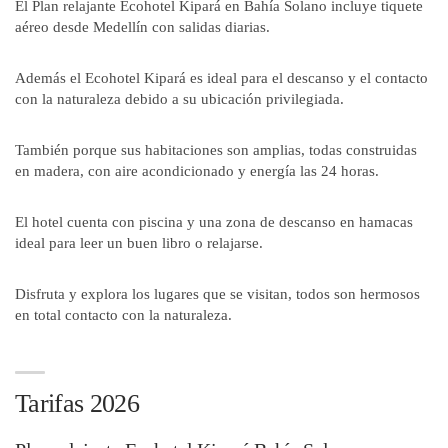
El Plan relajante Ecohotel Kipará en Bahía Solano incluye tiquete
aéreo desde Medellín con salidas diarias.
Además el Ecohotel Kipará es ideal para el descanso y el contacto
con la naturaleza debido a su ubicación privilegiada.
También porque sus habitaciones son amplias, todas construidas
en madera, con aire acondicionado y energía las 24 horas.
El hotel cuenta con piscina y una zona de descanso en hamacas
ideal para leer un buen libro o relajarse.
Disfruta y explora los lugares que se visitan, todos son hermosos
en total contacto con la naturaleza.
Tarifas 2026