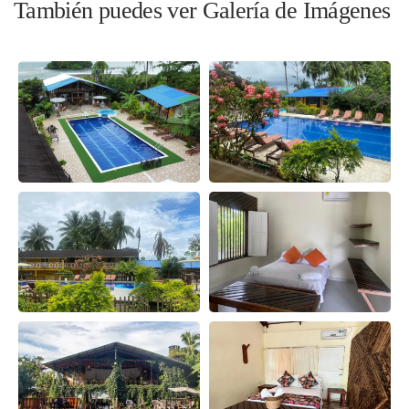
También puedes ver Galería de Imágenes