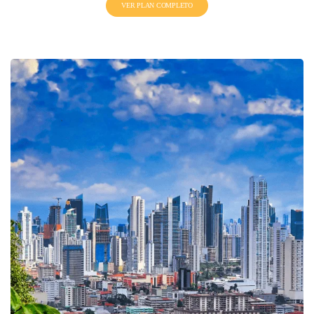
VER PLAN COMPLETO