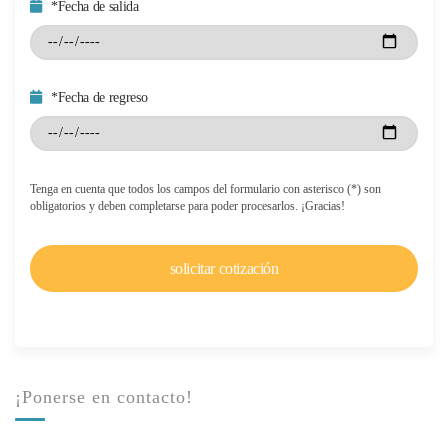
*Fecha de salida
*Fecha de regreso
Tenga en cuenta que todos los campos del formulario con asterisco (*) son
obligatorios y deben completarse para poder procesarlos. ¡Gracias!
¡Ponerse en contacto!