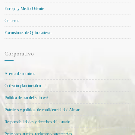
Europa y Medio Oriente
Cruceros
Excursiones de Quinceañeras
Corporativo
Acerca de nosotros
Cotiza tu plan turístico
Política de uso del sitio web
Prácticas y políticas de confidencialidad Almar
Responsabilidades y derechos del usuario
Peticiones, quejas, reclamos y sugerencias