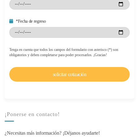
*Fecha de regreso
Tenga en cuenta que todos los campos del formulario con asterisco (*) son
obligatorios y deben completarse para poder procesarlos. ¡Gracias!
¡Ponerse en contacto!
¿Necesitas más información? ¡Déjanos ayudarte!