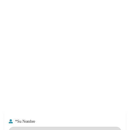
*Su Nombre