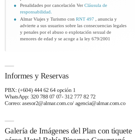
Penalidades por cancelación Ver
Cláusula de
responsabilidad.
Almar Viajes y Turismo con
RNT 497
, anuncia y
advierte a sus usuarios sobre las consecuencias legales
y penales por el abuso o explotación sexual de
menores de edad y se acoge a la ley 679/2001
Informes y Reservas
PBX: (+604) 444 62 64 opción 1
WhatsApp: 320 788 07 07- 312 777 82 72
Correo: asesor2@almar.com.co/ agencia@almar.com.co
Galería de Imágenes del Plan con tiquete