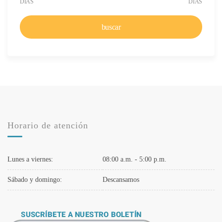
DÍAS
DÍAS
buscar
Horario de atención
Lunes a viernes:
08:00 a.m. - 5:00 p.m.
Sábado y domingo:
Descansamos