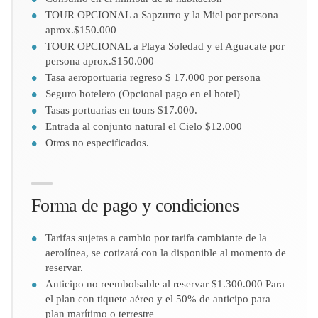
TOUR OPCIONAL a Sapzurro y la Miel por persona
aprox.$150.000
TOUR OPCIONAL a Playa Soledad y el Aguacate por
persona aprox.$150.000
Tasa aeroportuaria regreso $ 17.000 por persona
Seguro hotelero (Opcional pago en el hotel)
Tasas portuarias en tours $17.000.
Entrada al conjunto natural el Cielo $12.000
Otros no especificados.
Forma de pago y condiciones
Tarifas sujetas a cambio por tarifa cambiante de la
aerolínea, se cotizará con la disponible al momento de
reservar.
Anticipo no reembolsable al reservar $1.300.000 Para
el plan con tiquete aéreo y el 50% de anticipo para
plan marítimo o terrestre