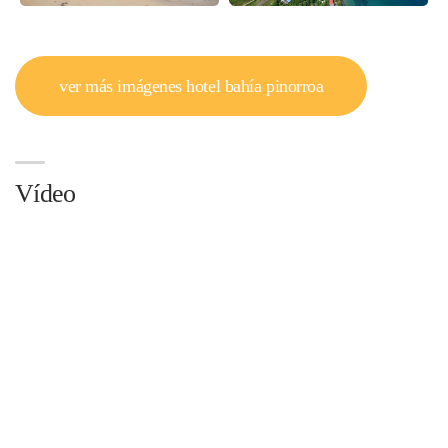
ver más imágenes hotel bahía pinorroa
Vídeo