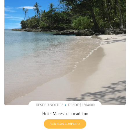
DESDE 3 NOCHES
DESDE $1.504.000
Hotel Mares plan marítimo
VER PLAN COMPLETO