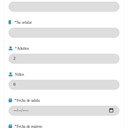
*Su celular
*Adultos
Niños
*Fecha de salida
*Fecha de regreso