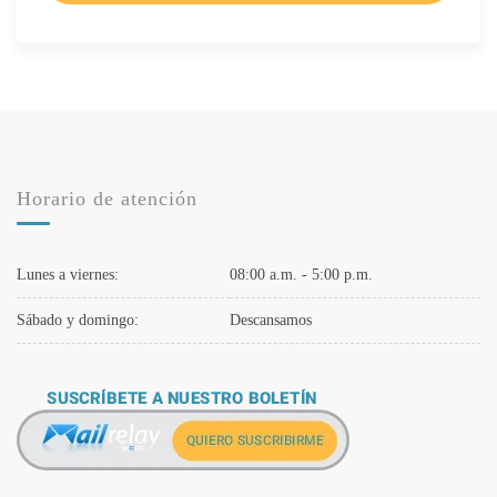
Horario de atención
Lunes a viernes:
08:00 a.m. - 5:00 p.m.
Sábado y domingo:
Descansamos