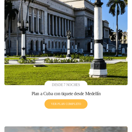
DESDE 7 NOCHES
Plan a Cuba con tiquete desde Medellín
VER PLAN COMPLETO