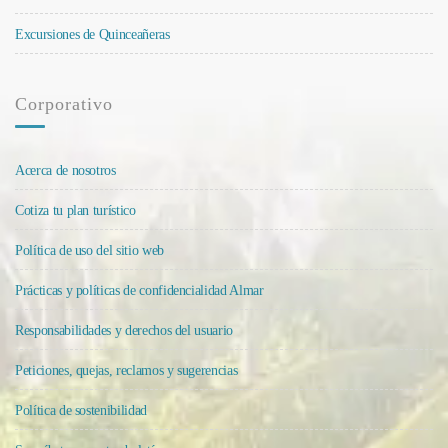
Excursiones de Quinceañeras
Corporativo
Acerca de nosotros
Cotiza tu plan turístico
Política de uso del sitio web
Prácticas y políticas de confidencialidad Almar
Responsabilidades y derechos del usuario
Peticiones, quejas, reclamos y sugerencias
Política de sostenibilidad