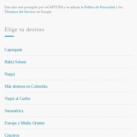
Este sitio está protegido por reCAPTCHA y se aplican la
Política de Privacidad
y los
Términos del Servicio
de Google.
Elige tu destino
Capurganá
Bahía Solano
Nuquí
Más destinos en Colombia
Viajes al Caribe
Suramérica
Europa y Medio Oriente
Cruceros