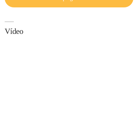
Vídeo