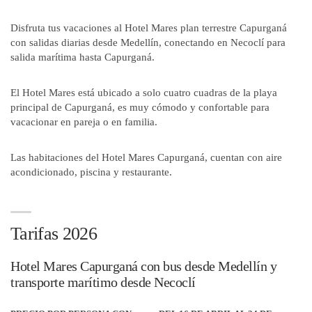
Disfruta tus vacaciones al Hotel Mares plan terrestre Capurganá
con salidas diarias desde Medellín, conectando en Necoclí para
salida marítima hasta Capurganá.
El Hotel Mares está ubicado a solo cuatro cuadras de la playa
principal de Capurganá, es muy cómodo y confortable para
vacacionar en pareja o en familia.
Las habitaciones del Hotel Mares Capurganá, cuentan con aire
acondicionado, piscina y restaurante.
Tarifas 2026
Hotel Mares Capurganá con bus desde Medellín y
transporte marítimo desde Necoclí