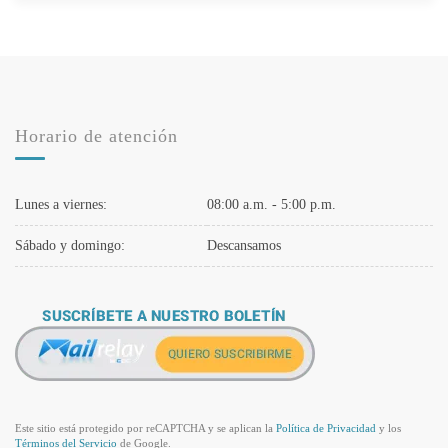
Horario de atención
Lunes a viernes:
08:00 a.m. - 5:00 p.m.
Sábado y domingo:
Descansamos
Este sitio está protegido por reCAPTCHA y se aplican la
Política de Privacidad
y los
Términos del Servicio
de Google.