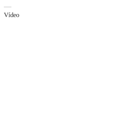
Vídeo