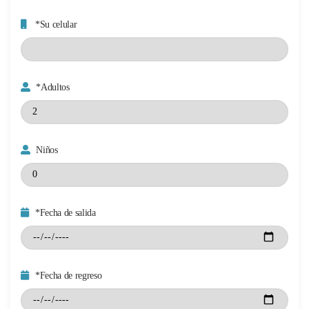
*Su celular
*Adultos
Niños
*Fecha de salida
*Fecha de regreso