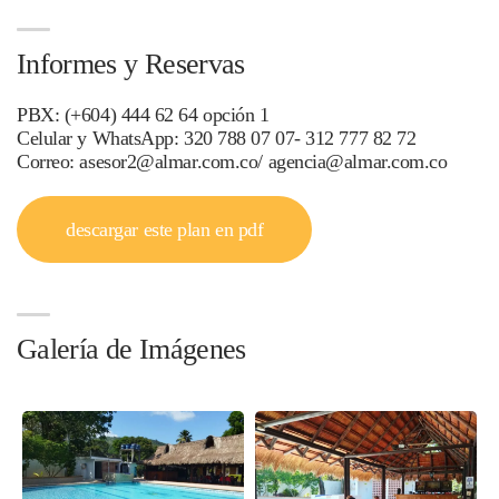
Informes y Reservas
PBX: (+604) 444 62 64 opción 1
Celular y WhatsApp: 320 788 07 07- 312 777 82 72
Correo: asesor2@almar.com.co/ agencia@almar.com.co
descargar este plan en pdf
Galería de Imágenes