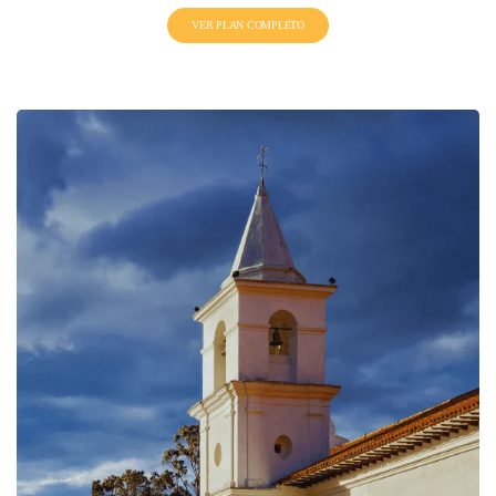
VER PLAN COMPLETO