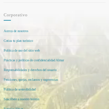
Corporativo
Acerca de nosotros
Cotiza tu plan turístico
Política de uso del sitio web
Prácticas y políticas de confidencialidad Almar
Responsabilidades y derechos del usuario
Peticiones, quejas, reclamos y sugerencias
Política de sostenibilidad
Suscríbete a nuestro boletín
Noticias Almar