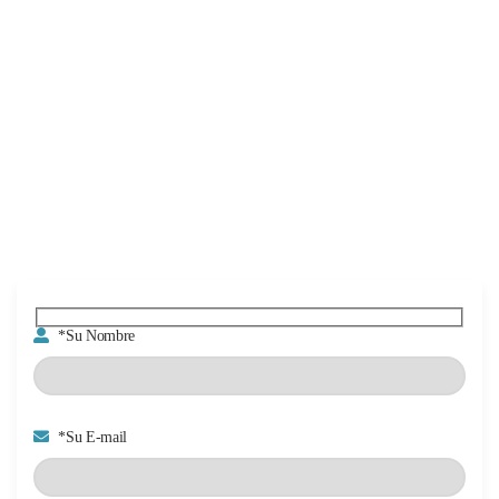
*Su Nombre
*Su E-mail