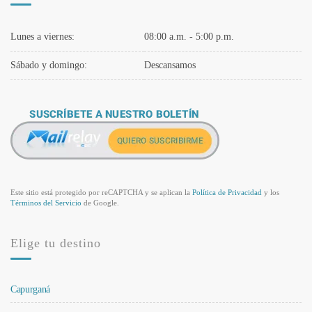
Lunes a viernes:
08:00 a.m. - 5:00 p.m.
Sábado y domingo:
Descansamos
Este sitio está protegido por reCAPTCHA y se aplican la
Política de Privacidad
y los
Términos del Servicio
de Google.
Elige tu destino
Capurganá