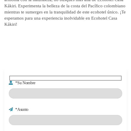
Kákiri. Experimenta la belleza de la costa del Pacífico colombiano
mientras te sumerges en la tranquilidad de este ecohotel único. ¡Te
esperamos para una experiencia inolvidable en Ecohotel Casa
Kákiri!
*Su Nombre
*Asunto