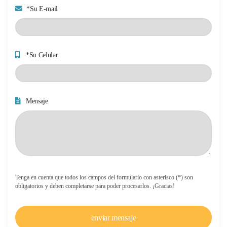
*Su E-mail
*Su Celular
Mensaje
Tenga en cuenta que todos los campos del formulario con asterisco (*) son
obligatorios y deben completarse para poder procesarlos. ¡Gracias!