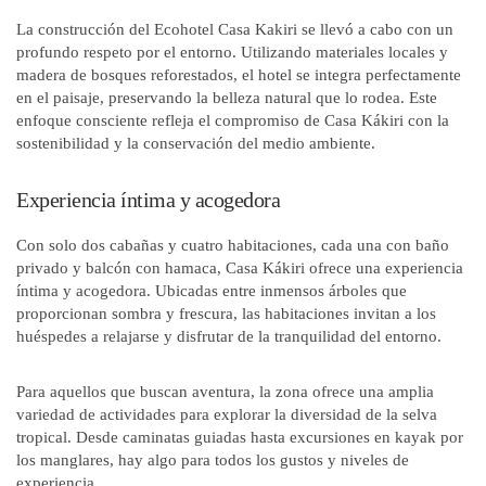
La construcción del Ecohotel Casa Kakiri se llevó a cabo con un
profundo respeto por el entorno. Utilizando materiales locales y
madera de bosques reforestados, el hotel se integra perfectamente
en el paisaje, preservando la belleza natural que lo rodea. Este
enfoque consciente refleja el compromiso de Casa Kákiri con la
sostenibilidad y la conservación del medio ambiente.
Experiencia íntima y acogedora
Con solo dos cabañas y cuatro habitaciones, cada una con baño
privado y balcón con hamaca, Casa Kákiri ofrece una experiencia
íntima y acogedora. Ubicadas entre inmensos árboles que
proporcionan sombra y frescura, las habitaciones invitan a los
huéspedes a relajarse y disfrutar de la tranquilidad del entorno.
Para aquellos que buscan aventura, la zona ofrece una amplia
variedad de actividades para explorar la diversidad de la selva
tropical. Desde caminatas guiadas hasta excursiones en kayak por
los manglares, hay algo para todos los gustos y niveles de
experiencia.