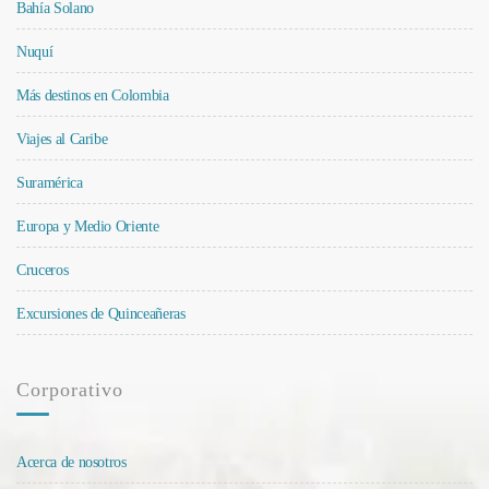
Bahía Solano
Nuquí
Más destinos en Colombia
Viajes al Caribe
Suramérica
Europa y Medio Oriente
Cruceros
Excursiones de Quinceañeras
Corporativo
Acerca de nosotros