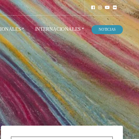
IONALES
INTERNACIONALES
NOTICIAS