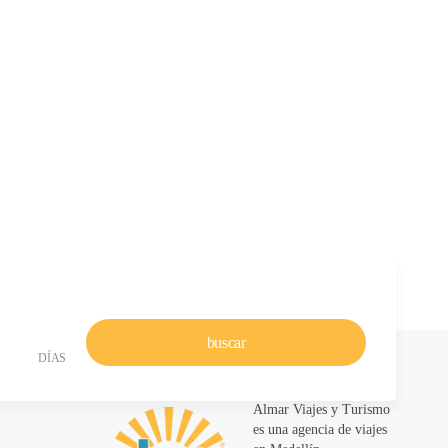
buscar
DÍAS
Almar Viajes y Turismo
es una agencia de viajes