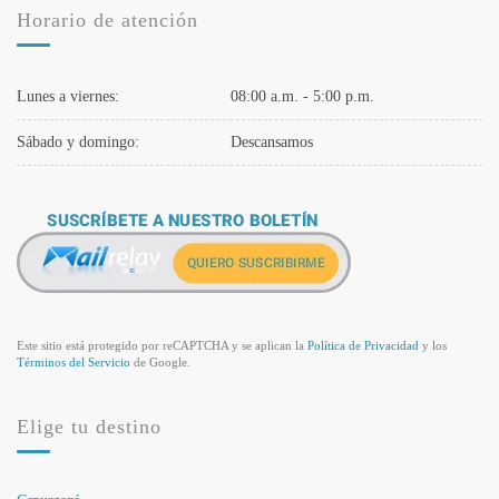
Horario de atención
Lunes a viernes:
08:00 a.m. - 5:00 p.m.
Sábado y domingo:
Descansamos
Este sitio está protegido por reCAPTCHA y se aplican la
Política de Privacidad
y los
Términos del Servicio
de Google.
Elige tu destino