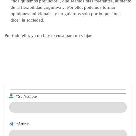
“nos quitemos prejuicios”, que seamos más tolerantes, aumento
de la flexibilidad cognitiva… Por ello, podemos formar
opiniones individuales y no guiarnos solo por lo que “nos
dice” la sociedad.
Por todo ello, ya no hay excusa para no viajar.
*Su Nombre
*Asunto