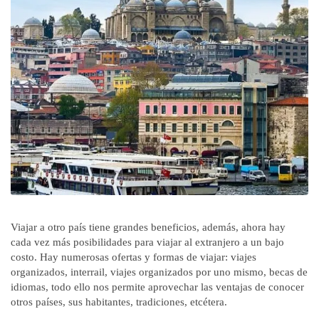
Viajar a otro país tiene grandes beneficios, además, ahora hay
cada vez más posibilidades para viajar al extranjero a un bajo
costo. Hay numerosas ofertas y formas de viajar: viajes
organizados, interrail, viajes organizados por uno mismo, becas de
idiomas, todo ello nos permite aprovechar las ventajas de conocer
otros países, sus habitantes, tradiciones, etcétera.