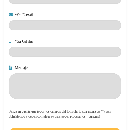
*Su E-mail
*Su Celular
Mensaje
Tenga en cuenta que todos los campos del formulario con asterisco (*) son
obligatorios y deben completarse para poder procesarlos. ¡Gracias!