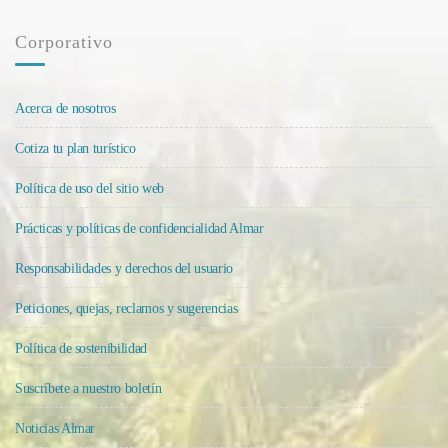
Corporativo
Acerca de nosotros
Cotiza tu plan turístico
Política de uso del sitio web
Prácticas y políticas de confidencialidad Almar
Responsabilidades y derechos del usuario
Peticiones, quejas, reclamos y sugerencias
Política de sostenibilidad
Suscríbete a nuestro boletín
Noticias Almar