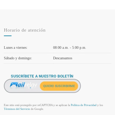
Horario de atención
Lunes a viernes:
08:00 a.m. - 5:00 p.m.
Sábado y domingo:
Descansamos
Este sitio está protegido por reCAPTCHA y se aplican la
Política de Privacidad
y los
Términos del Servicio
de Google.