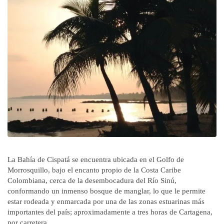
La Bahía de Cispatá se encuentra ubicada en el Golfo de
Morrosquillo, bajo el encanto propio de la Costa Caribe
Colombiana, cerca de la desembocadura del Río Sinú,
conformando un inmenso bosque de manglar, lo que le permite
estar rodeada y enmarcada por una de las zonas estuarinas más
importantes del país; aproximadamente a tres horas de Cartagena,
por carretera.