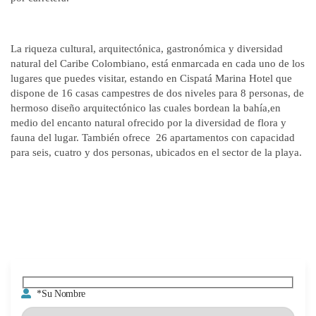
La riqueza cultural, arquitectónica, gastronómica y diversidad
natural del Caribe Colombiano, está enmarcada en cada uno de los
lugares que puedes visitar, estando en Cispatá Marina Hotel que
dispone de 16 casas campestres de dos niveles para 8 personas, de
hermoso diseño arquitectónico las cuales bordean la bahía,en
medio del encanto natural ofrecido por la diversidad de flora y
fauna del lugar. También ofrece 26 apartamentos con capacidad
para seis, cuatro y dos personas, ubicados en el sector de la playa.
*Su Nombre