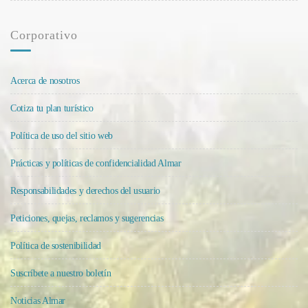
Corporativo
Acerca de nosotros
Cotiza tu plan turístico
Política de uso del sitio web
Prácticas y políticas de confidencialidad Almar
Responsabilidades y derechos del usuario
Peticiones, quejas, reclamos y sugerencias
Política de sostenibilidad
Suscríbete a nuestro boletín
Noticias Almar