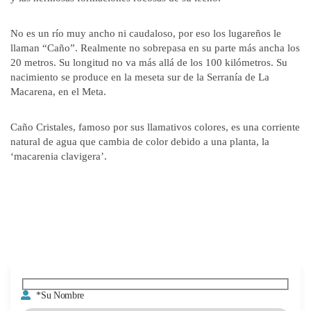
No es un río muy ancho ni caudaloso, por eso los lugareños le
llaman “Caño”. Realmente no sobrepasa en su parte más ancha los
20 metros. Su longitud no va más allá de los 100 kilómetros. Su
nacimiento se produce en la meseta sur de la Serranía de La
Macarena, en el Meta.
Caño Cristales, famoso por sus llamativos colores, es una corriente
natural de agua que cambia de color debido a una planta, la
‘macarenia clavigera’.
*Su Nombre