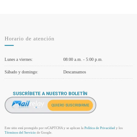
Horario de atención
Lunes a viernes:
08:00 a.m. - 5:00 p.m.
Sábado y domingo:
Descansamos
Este sitio está protegido por reCAPTCHA y se aplican la
Política de Privacidad
y los
Términos del Servicio
de Google.