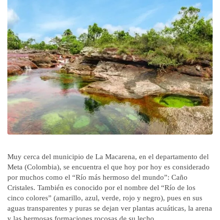
Muy cerca del municipio de La Macarena, en el departamento del
Meta (Colombia), se encuentra el que hoy por hoy es considerado
por muchos como el “Río más hermoso del mundo”: Caño
Cristales. También es conocido por el nombre del “Río de los
cinco colores” (amarillo, azul, verde, rojo y negro), pues en sus
aguas transparentes y puras se dejan ver plantas acuáticas, la arena
y las hermosas formaciones rocosas de su lecho.